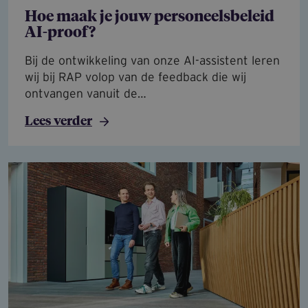
Hoe maak je jouw personeelsbeleid
AI-proof?
Bij de ontwikkeling van onze AI-assistent leren
wij bij RAP volop van de feedback die wij
ontvangen vanuit de…
Lees verder