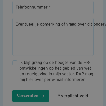
Telefoonnummer *
Eventueel je opmerking of vraag over dit onde
Ik blijf graag op de hoogte van de HR-
ontwikkelingen op het gebied van wet-
en regelgeving in mijn sector. RAP mag
mij hier over per e-mail informeren.
* verplicht veld