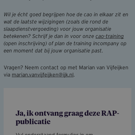
Wil je écht goed begrijpen hoe de cao in elkaar zit en
wat de laatste wijzigingen (zoals die rond de
slaapdienstvergoeding) voor jouw organisatie
betekenen? Schrijf je dan in voor onze
cao-training
(open inschrijving) of plan de training incompany op
een moment dat bij jouw organisatie past.
Vragen? Neem contact op met Marian van Vijfeijken
via
marian.vanvijfeijken@ijk.nl
.
Ja, ik ontvang graag deze RAP-
publicatie