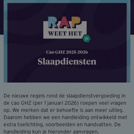
De nieuwe regels rond de slaapdienstvergoeding in
de cao GHZ (per 1 januari 2026) roepen veel vragen
op. We merken dat er behoefte is aan meer uitleg.
Daarom hebben we een handleiding ontwikkeld met
extra toelichting, voorbeelden en handvatten. De
handleiding kun je hieronder aanvragen.