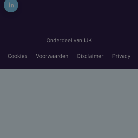
Onderdeel van IJK
Cookies
Voorwaarden
Disclaimer
Privacy
Voet