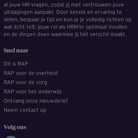
al jouw HR-vragen, zodat jij met vertrouwen jouw
uitdagingen aanpakt. Door kennis en ervaring te
delen, bespaar je tijd en kun je je volledig richten op
wat écht telt: jouw rol als HRM’er optimaal invullen
en de dingen doen waarmee jij hét verschil maakt.
Snel naar
Dit is RAP
RAP voor de overheid
RAP voor de zorg
RAP voor het onderwijs
Ontvang onze nieuwsbrief
Neem contact op
Volg ons