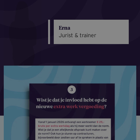
Erna
Jurist & trainer