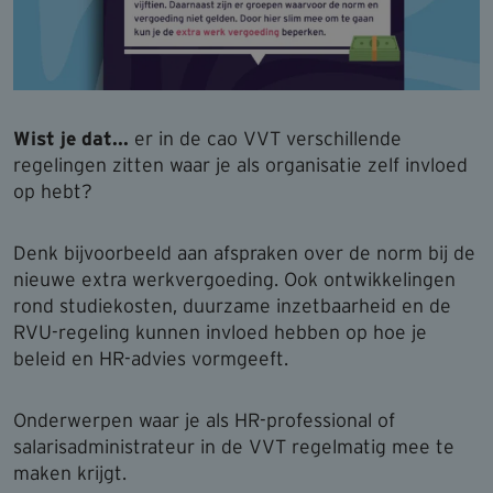
Wist je dat...
er in de cao VVT verschillende
regelingen zitten waar je als organisatie zelf invloed
op hebt?
Denk bijvoorbeeld aan afspraken over de norm bij de
nieuwe extra werkvergoeding. Ook ontwikkelingen
rond studiekosten, duurzame inzetbaarheid en de
RVU-regeling kunnen invloed hebben op hoe je
beleid en HR-advies vormgeeft.
Onderwerpen waar je als HR-professional of
salarisadministrateur in de VVT regelmatig mee te
maken krijgt.