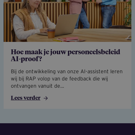
Hoe maak je jouw personeelsbeleid
AI-proof?
Bij de ontwikkeling van onze AI-assistent leren
wij bij RAP volop van de feedback die wij
ontvangen vanuit de…
Lees verder