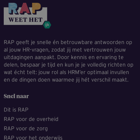
RAP geeft je snelle én betrouwbare antwoorden op
al jouw HR-vragen, zodat jij met vertrouwen jouw
uitdagingen aanpakt. Door kennis en ervaring te
delen, bespaar je tijd en kun je je volledig richten op
wat écht telt: jouw rol als HRM’er optimaal invullen
en de dingen doen waarmee jij hét verschil maakt.
Snel naar
Dit is RAP
RAP voor de overheid
RAP voor de zorg
RAP voor het onderwijs