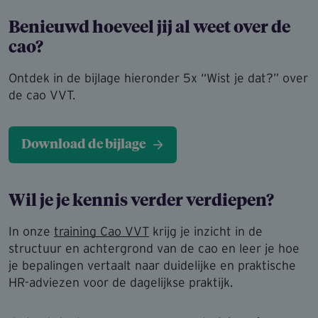
Benieuwd hoeveel jij al weet over de
cao?
Ontdek in de bijlage hieronder 5x “Wist je dat?” over
de cao VVT.
Download de bijlage
Wil je je kennis verder verdiepen?
In onze
training Cao VVT
krijg je inzicht in de
structuur en achtergrond van de cao en leer je hoe
je bepalingen vertaalt naar duidelijke en praktische
HR-adviezen voor de dagelijkse praktijk.