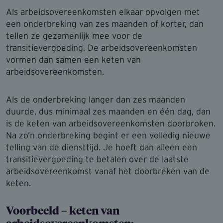
Als arbeidsovereenkomsten elkaar opvolgen met
een onderbreking van zes maanden of korter, dan
tellen ze gezamenlijk mee voor de
transitievergoeding. De arbeidsovereenkomsten
vormen dan samen een keten van
arbeidsovereenkomsten.
Als de onderbreking langer dan zes maanden
duurde, dus minimaal zes maanden en één dag, dan
is de keten van arbeidsovereenkomsten doorbroken.
Na zo’n onderbreking begint er een volledig nieuwe
telling van de diensttijd. Je hoeft dan alleen een
transitievergoeding te betalen over de laatste
arbeidsovereenkomst vanaf het doorbreken van de
keten.
Voorbeeld – keten van