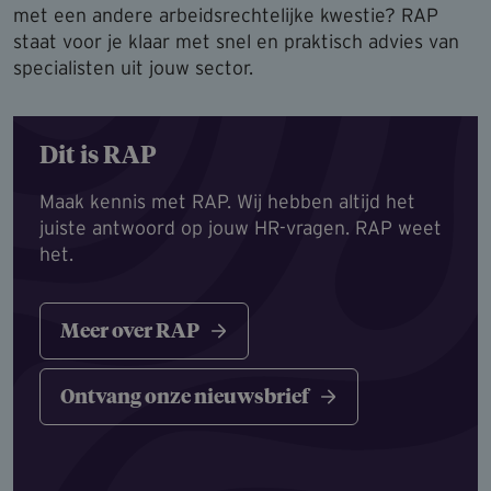
met een andere arbeidsrechtelijke kwestie? RAP
staat voor je klaar met snel en praktisch advies van
specialisten uit jouw sector.
Dit is RAP
Maak kennis met RAP. Wij hebben altijd het
juiste antwoord op jouw HR-vragen. RAP weet
het.
Meer over RAP
Ontvang onze nieuwsbrief