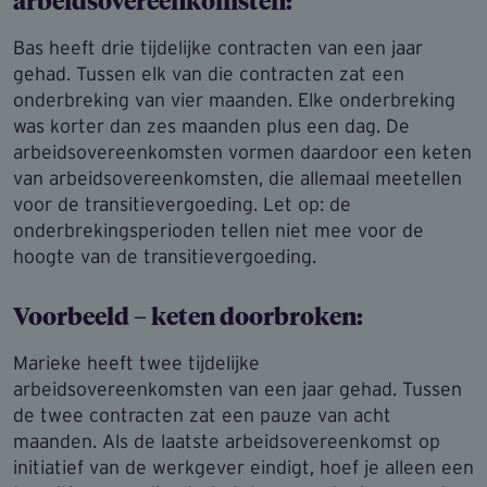
arbeidsovereenkomsten:
Bas heeft drie tijdelijke contracten van een jaar
gehad. Tussen elk van die contracten zat een
onderbreking van vier maanden. Elke onderbreking
was korter dan zes maanden plus een dag. De
arbeidsovereenkomsten vormen daardoor een keten
van arbeidsovereenkomsten, die allemaal meetellen
voor de transitievergoeding. Let op: de
onderbrekingsperioden tellen niet mee voor de
hoogte van de transitievergoeding.
Voorbeeld – keten doorbroken:
Marieke heeft twee tijdelijke
arbeidsovereenkomsten van een jaar gehad. Tussen
de twee contracten zat een pauze van acht
maanden. Als de laatste arbeidsovereenkomst op
initiatief van de werkgever eindigt, hoef je alleen een