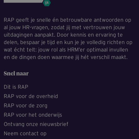
RAP geeft je snelle én betrouwbare antwoorden op
al jouw HR-vragen, zodat jij met vertrouwen jouw
uitdagingen aanpakt. Door kennis en ervaring te
delen, bespaar je tijd en kun je je volledig richten op
wat écht telt: jouw rol als HRM’er optimaal invullen
en de dingen doen waarmee jij hét verschil maakt.
Snel naar
Dit is RAP
RAP voor de overheid
RAP voor de zorg
RAP voor het onderwijs
Ontvang onze nieuwsbrief
Neem contact op