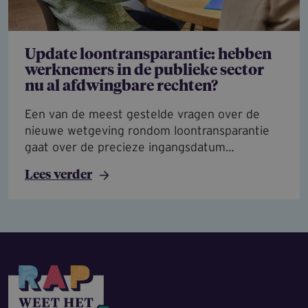
Update loontransparantie: hebben
werknemers in de publieke sector
nu al afdwingbare rechten?
Een van de meest gestelde vragen over de
nieuwe wetgeving rondom loontransparantie
gaat over de precieze ingangsdatum…
Lees verder