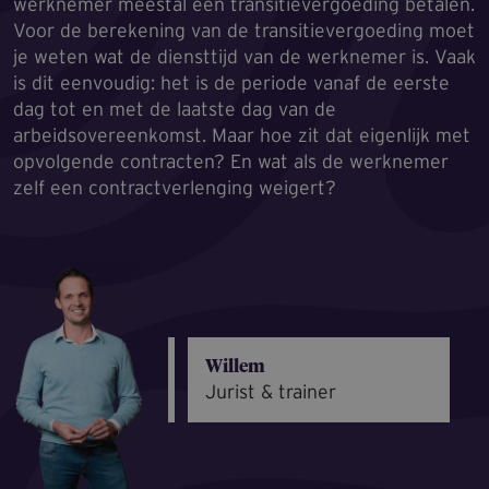
werknemer meestal een transitievergoeding betalen.
Voor de berekening van de transitievergoeding moet
je weten wat de diensttijd van de werknemer is. Vaak
is dit eenvoudig: het is de periode vanaf de eerste
dag tot en met de laatste dag van de
arbeidsovereenkomst. Maar hoe zit dat eigenlijk met
opvolgende contracten? En wat als de werknemer
zelf een contractverlenging weigert?
Willem
Jurist & trainer