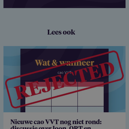
Lees ook
Nieuwe cao VVT nog niet rond: