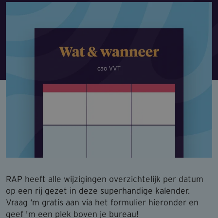
RAP heeft alle wijzigingen overzichtelijk per datum
op een rij gezet in deze superhandige kalender.
Vraag ‘m gratis aan via het formulier hieronder en
geef 'm een plek boven je bureau!