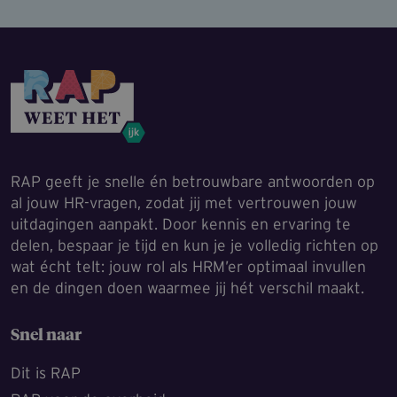
RAP geeft je snelle én betrouwbare antwoorden op
al jouw HR-vragen, zodat jij met vertrouwen jouw
uitdagingen aanpakt. Door kennis en ervaring te
delen, bespaar je tijd en kun je je volledig richten op
wat écht telt: jouw rol als HRM’er optimaal invullen
en de dingen doen waarmee jij hét verschil maakt.
Snel naar
Dit is RAP