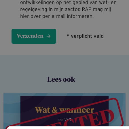
ontwikkelingen op het gebied van wet- en
regelgeving in mijn sector. RAP mag mij
hier over per e-mail informeren.
* verplicht veld
Lees ook