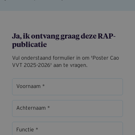
Ja, ik ontvang graag deze RAP-
publicatie
Vul onderstaand formulier in om 'Poster Cao
VVT 2025-2026' aan te vragen.
Voornaam *
Achternaam *
Functie *