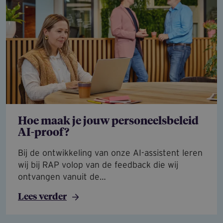
Hoe maak je jouw personeelsbeleid
AI-proof?
Bij de ontwikkeling van onze AI-assistent leren
wij bij RAP volop van de feedback die wij
ontvangen vanuit de…
Lees verder