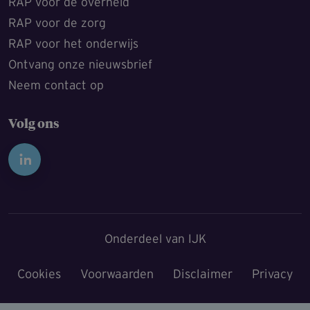
RAP voor de overheid
RAP voor de zorg
RAP voor het onderwijs
Ontvang onze nieuwsbrief
Neem contact op
Volg ons
Onderdeel van IJK
Cookies
Voorwaarden
Disclaimer
Privacy
Voet