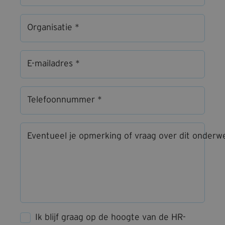
Organisatie *
E-mailadres *
Telefoonnummer *
Eventueel je opmerking of vraag over dit onderw
Ik blijf graag op de hoogte van de HR-