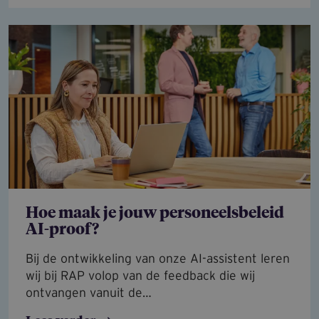
Hoe maak je jouw personeelsbeleid
AI-proof?
Bij de ontwikkeling van onze AI-assistent leren
wij bij RAP volop van de feedback die wij
ontvangen vanuit de…