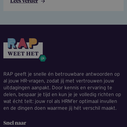
Lees verder
RAP geeft je snelle én betrouwbare antwoorden op
al jouw HR-vragen, zodat jij met vertrouwen jouw
uitdagingen aanpakt. Door kennis en ervaring te
delen, bespaar je tijd en kun je je volledig richten op
wat écht telt: jouw rol als HRM’er optimaal invullen
en de dingen doen waarmee jij hét verschil maakt.
Snel naar