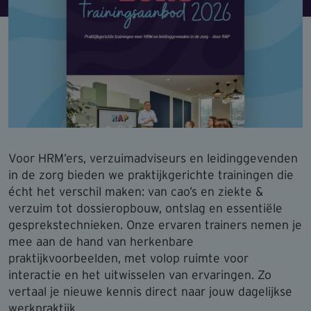
Voor HRM’ers, verzuimadviseurs en leidinggevenden
in de zorg bieden we praktijkgerichte trainingen die
écht het verschil maken: van cao’s en ziekte &
verzuim tot dossieropbouw, ontslag en essentiële
gesprekstechnieken. Onze ervaren trainers nemen je
mee aan de hand van herkenbare
praktijkvoorbeelden, met volop ruimte voor
interactie en het uitwisselen van ervaringen. Zo
vertaal je nieuwe kennis direct naar jouw dagelijkse
werkpraktijk.