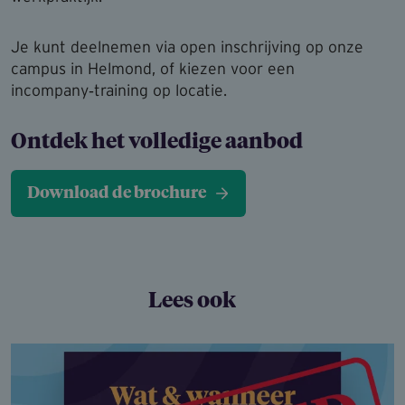
Je kunt deelnemen via open inschrijving op onze
campus in Helmond, of kiezen voor een
incompany‑training op locatie.
Ontdek het volledige aanbod
Download de brochure
Lees ook