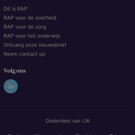
Dit is RAP
RAP voor de overheid
RAP voor de zorg
RAP voor het onderwijs
Ontvang onze nieuwsbrief
Neem contact op
Volg ons
Onderdeel van IJK