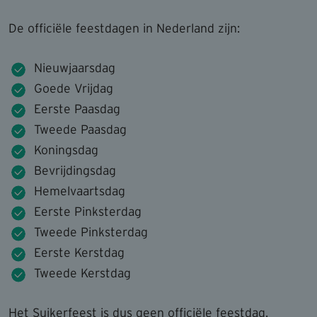
De officiële feestdagen in Nederland zijn:
Nieuwjaarsdag
Goede Vrijdag
Eerste Paasdag
Tweede Paasdag
Koningsdag
Bevrijdingsdag
Hemelvaartsdag
Eerste Pinksterdag
Tweede Pinksterdag
Eerste Kerstdag
Tweede Kerstdag
Het Suikerfeest is dus geen officiële feestdag.