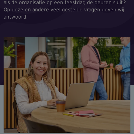
als de organisatie op een feestdag de deuren sluit?
Op deze en andere veel gestelde vragen geven wij
antwoord.