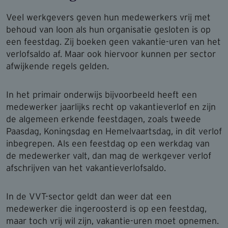
Veel werkgevers geven hun medewerkers vrij met
behoud van loon als hun organisatie gesloten is op
een feestdag. Zij boeken geen vakantie-uren van het
verlofsaldo af. Maar ook hiervoor kunnen per sector
afwijkende regels gelden.
In het primair onderwijs bijvoorbeeld heeft een
medewerker jaarlijks recht op vakantieverlof en zijn
de algemeen erkende feestdagen, zoals tweede
Paasdag, Koningsdag en Hemelvaartsdag, in dit verlof
inbegrepen. Als een feestdag op een werkdag van
de medewerker valt, dan mag de werkgever verlof
afschrijven van het vakantieverlofsaldo.
In de VVT-sector geldt dan weer dat een
medewerker die ingeroosterd is op een feestdag,
maar toch vrij wil zijn, vakantie-uren moet opnemen.