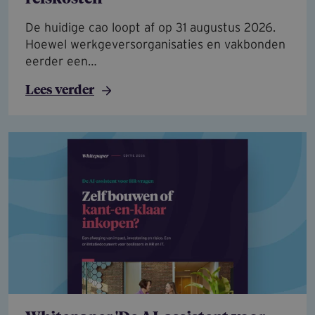
De huidige cao loopt af op 31 augustus 2026.
Hoewel werkgeversorganisaties en vakbonden
eerder een…
Lees verder