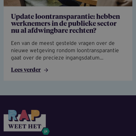
Update loontransparantie: hebben
werknemers in de publieke sector
nu al afdwingbare rechten?
Een van de meest gestelde vragen over de
nieuwe wetgeving rondom loontransparantie
gaat over de precieze ingangsdatum…
Lees verder