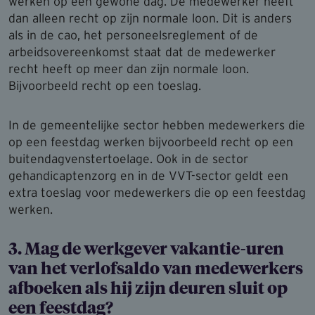
werken op een gewone dag. De medewerker heeft
dan alleen recht op zijn normale loon. Dit is anders
als in de cao, het personeelsreglement of de
arbeidsovereenkomst staat dat de medewerker
recht heeft op meer dan zijn normale loon.
Bijvoorbeeld recht op een toeslag.
In de gemeentelijke sector hebben medewerkers die
op een feestdag werken bijvoorbeeld recht op een
buitendagvenstertoelage. Ook in de sector
gehandicaptenzorg en in de VVT-sector geldt een
extra toeslag voor medewerkers die op een feestdag
werken.
3. Mag de werkgever vakantie-uren
van het verlofsaldo van medewerkers
afboeken als hij zijn deuren sluit op
een feestdag?