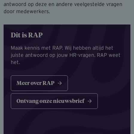
antwoord op deze en andere veelgestelde vragen
door medewerkers.
Dit is RAP
Maak kennis met RAP. Wij hebben altijd het
juiste antwoord op jouw HR-vragen. RAP weet
het.
Meer over RAP
Ontvang onze nieuwsbrief