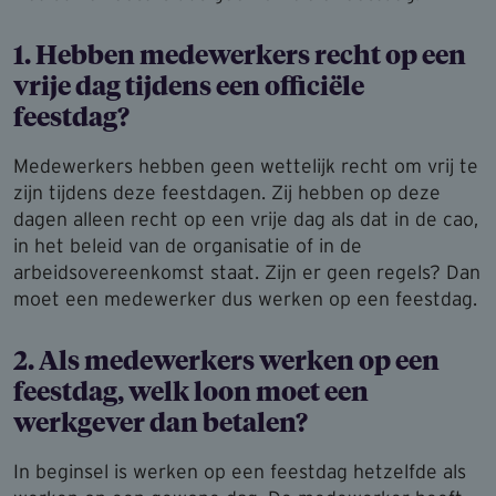
1. Hebben medewerkers recht op een
vrije dag tijdens een officiële
feestdag?
Medewerkers hebben geen wettelijk recht om vrij te
zijn tijdens deze feestdagen. Zij hebben op deze
dagen alleen recht op een vrije dag als dat in de cao,
in het beleid van de organisatie of in de
arbeidsovereenkomst staat. Zijn er geen regels? Dan
moet een medewerker dus werken op een feestdag.
2. Als medewerkers werken op een
feestdag, welk loon moet een
werkgever dan betalen?
In beginsel is werken op een feestdag hetzelfde als