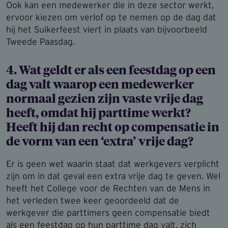
Ook kan een medewerker die in deze sector werkt,
ervoor kiezen om verlof op te nemen op de dag dat
hij het Suikerfeest viert in plaats van bijvoorbeeld
Tweede Paasdag.
4. Wat geldt er als een feestdag op een
dag valt waarop een medewerker
normaal gezien zijn vaste vrije dag
heeft, omdat hij parttime werkt?
Heeft hij dan recht op compensatie in
de vorm van een ‘extra’ vrije dag?
Er is geen wet waarin staat dat werkgevers verplicht
zijn om in dat geval een extra vrije dag te geven. Wel
heeft het College voor de Rechten van de Mens in
het verleden twee keer geoordeeld dat de
werkgever die parttimers geen compensatie biedt
als een feestdag op hun parttime dag valt, zich