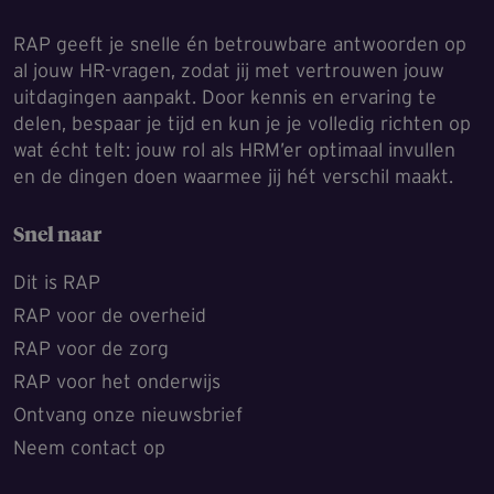
RAP geeft je snelle én betrouwbare antwoorden op
al jouw HR-vragen, zodat jij met vertrouwen jouw
uitdagingen aanpakt. Door kennis en ervaring te
delen, bespaar je tijd en kun je je volledig richten op
wat écht telt: jouw rol als HRM’er optimaal invullen
en de dingen doen waarmee jij hét verschil maakt.
Snel naar
Dit is RAP
RAP voor de overheid
RAP voor de zorg
RAP voor het onderwijs
Ontvang onze nieuwsbrief
Neem contact op