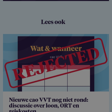
Lees ook
Nieuwe cao VVT nog niet rond:
discussie over loon, ORT en
reiskosten