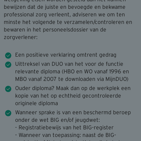
bewijzen dat de juiste en bevoegde en bekwame
professional zorg verleent, adviseren we om ten
minste het volgende te verzamelen/controleren en
bewaren in het personeelsdossier van de
zorgverlener:
Een positieve verklaring omtrent gedrag
Uittreksel van DUO van het voor de functie
relevante diploma (HBO en WO vanaf 1996 en
MBO vanaf 2007 te downloaden via MijnDUO)
Ouder diploma? Maak dan op de werkplek een
kopie van het op echtheid gecontroleerde
originele diploma
Wanneer sprake is van een beschermd beroep
onder de wet BIG en/of jeugdwet:
- Registratiebewijs van het BIG-register
- Wanneer van toepassing: naast de BIG-