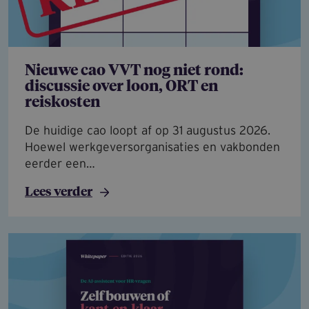
Nieuwe cao VVT nog niet rond:
discussie over loon, ORT en
reiskosten
De huidige cao loopt af op 31 augustus 2026.
Hoewel werkgeversorganisaties en vakbonden
eerder een…
Lees verder