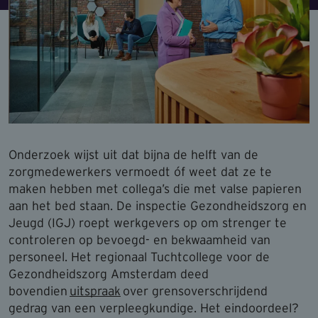
Onderzoek wijst uit dat bijna de helft van de
zorgmedewerkers vermoedt óf weet dat ze te
maken hebben met collega’s die met valse papieren
aan het bed staan. De inspectie Gezondheidszorg en
Jeugd (IGJ) roept werkgevers op om strenger te
controleren op bevoegd- en bekwaamheid van
personeel. Het regionaal Tuchtcollege voor de
Gezondheidszorg Amsterdam deed
bovendien
uitspraak
over grensoverschrijdend
gedrag van een verpleegkundige. Het eindoordeel?