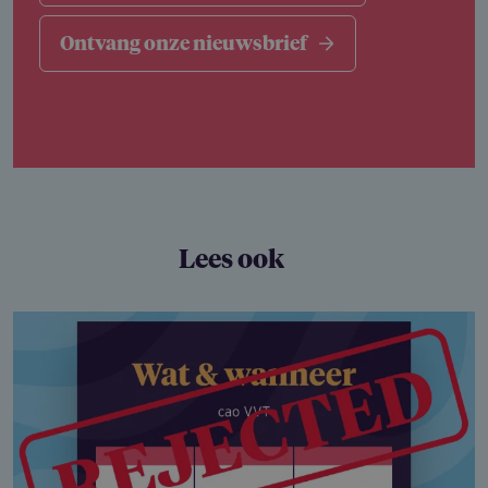
Ontvang onze nieuwsbrief
Lees ook