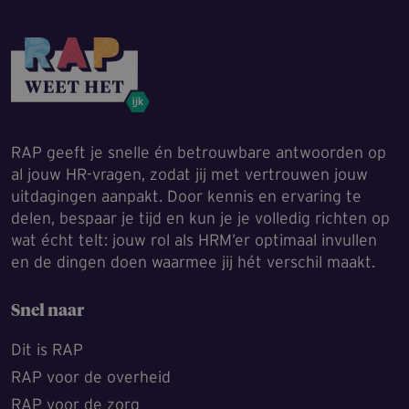
RAP geeft je snelle én betrouwbare antwoorden op
al jouw HR-vragen, zodat jij met vertrouwen jouw
uitdagingen aanpakt. Door kennis en ervaring te
delen, bespaar je tijd en kun je je volledig richten op
wat écht telt: jouw rol als HRM’er optimaal invullen
en de dingen doen waarmee jij hét verschil maakt.
Snel naar
Dit is RAP
RAP voor de overheid
RAP voor de zorg