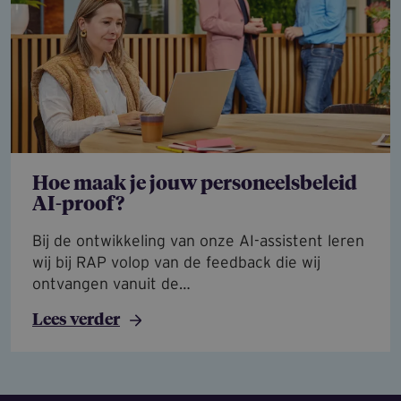
Hoe maak je jouw personeelsbeleid
AI-proof?
Bij de ontwikkeling van onze AI-assistent leren
wij bij RAP volop van de feedback die wij
ontvangen vanuit de…
Lees verder