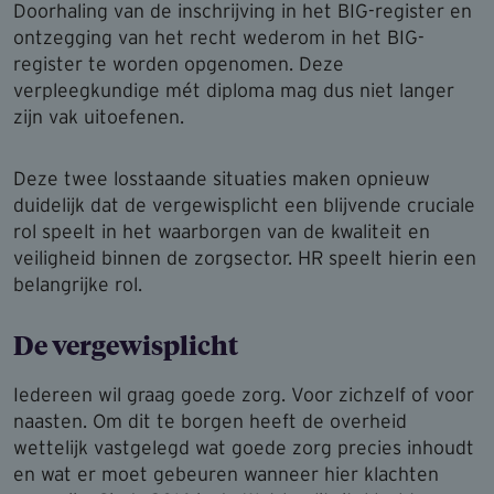
Doorhaling van de inschrijving in het BIG-register en
ontzegging van het recht wederom in het BIG-
register te worden opgenomen. Deze
verpleegkundige mét diploma mag dus niet langer
zijn vak uitoefenen.
Deze twee losstaande situaties maken opnieuw
duidelijk dat de vergewisplicht een blijvende cruciale
rol speelt in het waarborgen van de kwaliteit en
veiligheid binnen de zorgsector. HR speelt hierin een
belangrijke rol.
De vergewis­plicht
Iedereen wil graag goede zorg. Voor zichzelf of voor
naasten. Om dit te borgen heeft de overheid
wettelijk vastgelegd wat goede zorg precies inhoudt
en wat er moet gebeuren wanneer hier klachten