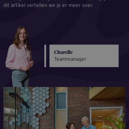
dit artikel vertellen we je er meer over.
Charelle
Teammanager