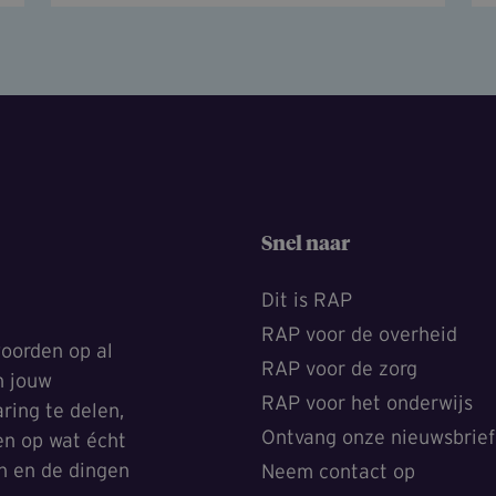
Snel naar
Dit is RAP
RAP voor de overheid
oorden op al
RAP voor de zorg
n jouw
RAP voor het onderwijs
ring te delen,
Ontvang onze nieuwsbrief
ten op wat écht
en en de dingen
Neem contact op