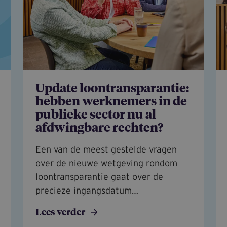
Update loontransparantie:
hebben werknemers in de
publieke sector nu al
afdwingbare rechten?
Een van de meest gestelde vragen
over de nieuwe wetgeving rondom
loontransparantie gaat over de
precieze ingangsdatum…
Lees verder