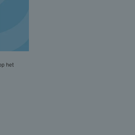
op het