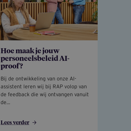
Hoe maak je jouw
personeelsbeleid AI-
proof?
Bij de ontwikkeling van onze AI-
assistent leren wij bij RAP volop van
de feedback die wij ontvangen vanuit
de…
Lees verder