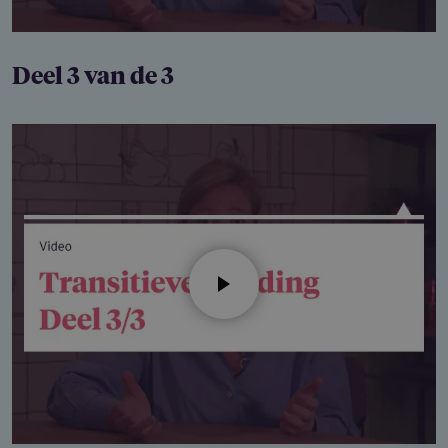
Deel 3 van de 3