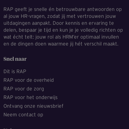
RAP geeft je snelle én betrouwbare antwoorden op
al jouw HR-vragen, zodat jij met vertrouwen jouw
uitdagingen aanpakt. Door kennis en ervaring te
delen, bespaar je tijd en kun je je volledig richten op
wat écht telt: jouw rol als HRM’er optimaal invullen
en de dingen doen waarmee jij hét verschil maakt.
Snel naar
Dit is RAP
RAP voor de overheid
RAP voor de zorg
RAP voor het onderwijs
Ontvang onze nieuwsbrief
Neem contact op