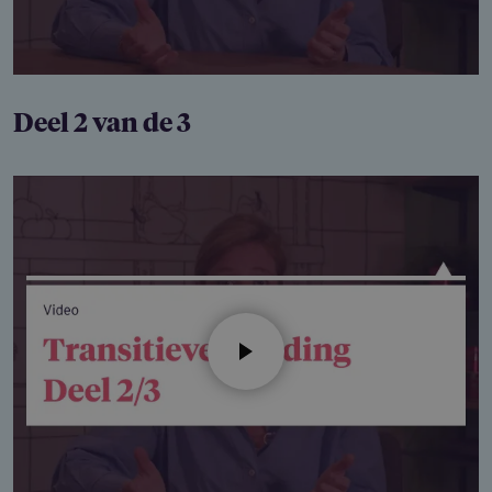
Deel 2 van de 3