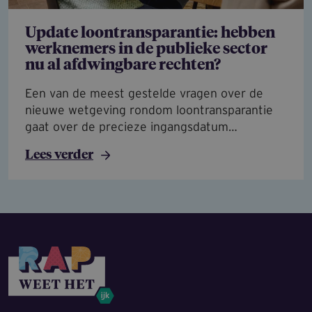
Update loontransparantie: hebben
werknemers in de publieke sector
nu al afdwingbare rechten?
Een van de meest gestelde vragen over de
nieuwe wetgeving rondom loontransparantie
gaat over de precieze ingangsdatum…
Lees verder