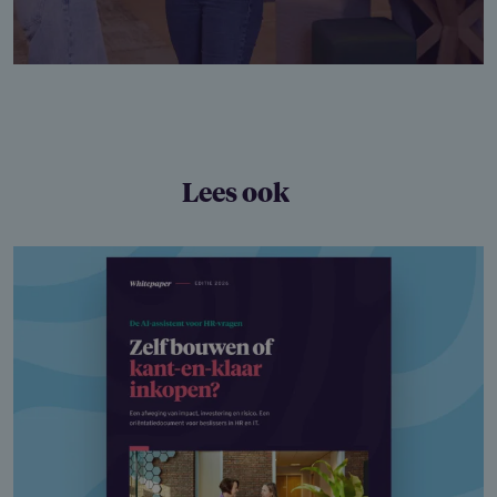
Lees ook