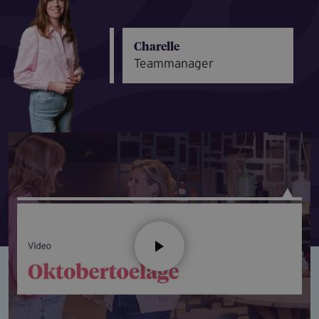
Charelle
Teammanager