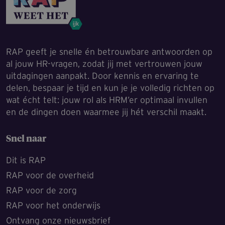
RAP geeft je snelle én betrouwbare antwoorden op
al jouw HR-vragen, zodat jij met vertrouwen jouw
uitdagingen aanpakt. Door kennis en ervaring te
delen, bespaar je tijd en kun je je volledig richten op
wat écht telt: jouw rol als HRM’er optimaal invullen
en de dingen doen waarmee jij hét verschil maakt.
Snel naar
Dit is RAP
RAP voor de overheid
RAP voor de zorg
RAP voor het onderwijs
Ontvang onze nieuwsbrief