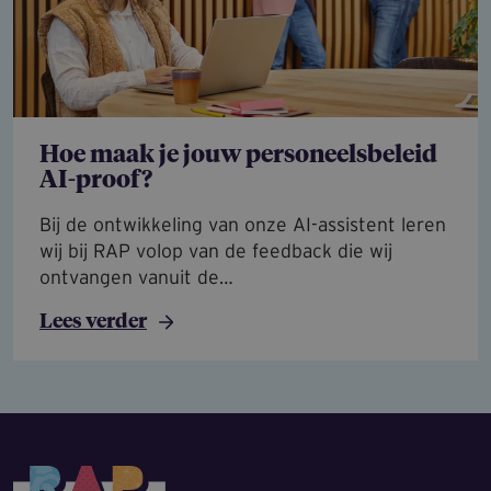
Hoe maak je jouw personeelsbeleid
AI-proof?
Bij de ontwikkeling van onze AI-assistent leren
wij bij RAP volop van de feedback die wij
ontvangen vanuit de…
Lees verder