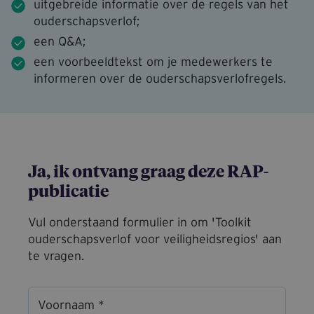
uitgebreide informatie over de regels van het
ouderschapsverlof;
een Q&A;
een voorbeeldtekst om je medewerkers te
informeren over de ouderschapsverlofregels.
Ja, ik ontvang graag deze RAP-
publicatie
Vul onderstaand formulier in om 'Toolkit
ouderschapsverlof voor veiligheidsregios' aan
te vragen.
Voornaam *