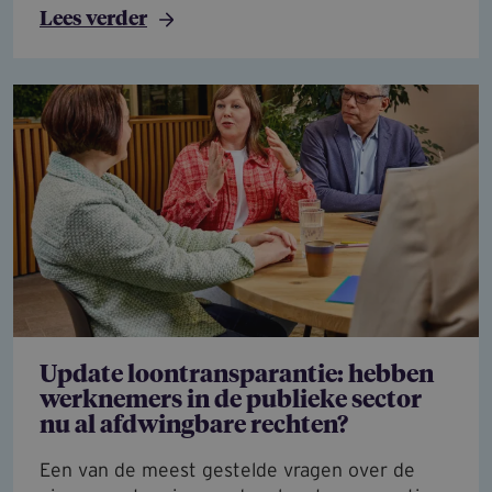
Lees verder
Update loontransparantie: hebben
werknemers in de publieke sector
nu al afdwingbare rechten?
Een van de meest gestelde vragen over de