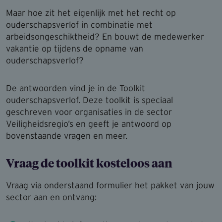
Maar hoe zit het eigenlijk met het recht op
ouderschapsverlof in combinatie met
arbeidsongeschiktheid? En bouwt de medewerker
vakantie op tijdens de opname van
ouderschapsverlof?
De antwoorden vind je in de Toolkit
ouderschapsverlof. Deze toolkit is speciaal
geschreven voor organisaties in de sector
Veiligheidsregio’s en geeft je antwoord op
bovenstaande vragen en meer.
Vraag de toolkit kosteloos aan
Vraag via onderstaand formulier het pakket van jouw
sector aan en ontvang: