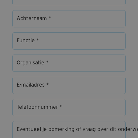
Achternaam *
Functie *
Organisatie *
E-mailadres *
Telefoonnummer *
Eventueel je opmerking of vraag over dit onderw