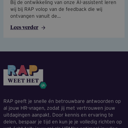
Bij de ontwikkeling van onze AI-assistent leren
wij bij RAP volop van de feedback die wij
ontvangen vanuit de…
Lees verder
RAP geeft je snelle én betrouwbare antwoorden op
al jouw HR-vragen, zodat jij met vertrouwen jouw
uitdagingen aanpakt. Door kennis en ervaring te
delen, bespaar je tijd en kun je je volledig richten op