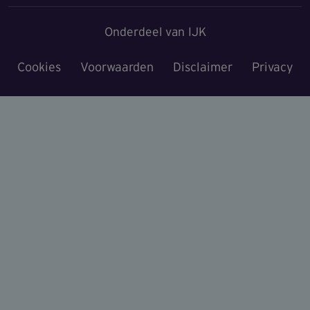
Onderdeel van IJK
Cookies
Voorwaarden
Disclaimer
Privacy
Voet