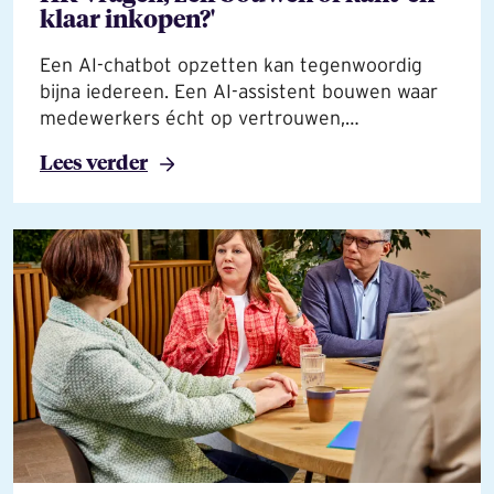
klaar inkopen?'
Een AI-chatbot opzetten kan tegenwoordig
bijna iedereen. Een AI-assistent bouwen waar
medewerkers écht op vertrouwen,…
Lees verder