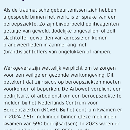
Als de traumatische gebeurtenissen zich hebben
afgespeeld binnen het werk, is er sprake van een
beroepsziekte. Zo zijn bijvoorbeeld politieagenten
getuige van geweld, dodelijke ongevallen, of zelf
slachtoffer geworden van agressie en komen
brandweerlieden in aanmerking met
(brand)slachtoffers van ongelukken of rampen.
Werkgevers zijn wettelijk verplicht om te zorgen
voor een veilige en gezonde werkomgeving. Dit
betekent dat zij risico’s op beroepsziekten moeten
voorkomen of beperken. De Arbowet verplicht een
bedrijfsarts of arbodienst om een beroepsziekte te
melden bij het Nederlands Centrum voor
Beroepsziekten (NCvB). Bij het centrum kwamen
er
in 2024
2.617 meldingen binnen (deze meldingen
kwamen van 590 bedrijfsartsen). In 2023 waren er