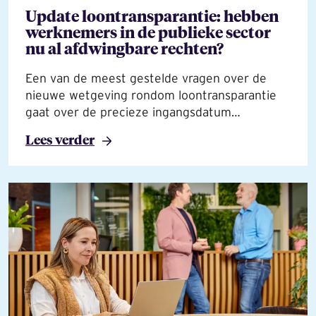
Update loontransparantie: hebben
werknemers in de publieke sector
nu al afdwingbare rechten?
Een van de meest gestelde vragen over de
nieuwe wetgeving rondom loontransparantie
gaat over de precieze ingangsdatum…
Lees verder