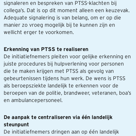
signaleren en bespreken van PTSS-klachten bij
collega’s. Dat is op dit moment alleen een keuzevak.
Adequate signalering is van belang, om er op die
manier zo vroeg mogelijk bij te kunnen zijn en
wellicht erger te voorkomen.
Erkenning van PTSS te realiseren
De initiatiefnemers pleiten voor gelijke erkenning en
juiste procedures bij hulpverlening voor personen
die te maken krijgen met PTSS als gevolg van
gebeurtenissen tijdens hun werk. De wens is PTSS
als beroepsziekte landelijk te erkennen voor de
beroepen van de politie, brandweer, veteranen, boa’s
en ambulancepersoneel.
De aanpak te centraliseren via één landelijk
steunpunt
De initiatiefnemers dringen aan op één landelijk