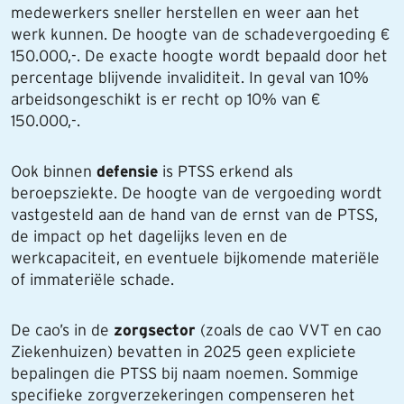
medewerkers sneller herstellen en weer aan het
werk kunnen. De hoogte van de schadevergoeding €
150.000,-. De exacte hoogte wordt bepaald door het
percentage blijvende invaliditeit. In geval van 10%
arbeidsongeschikt is er recht op 10% van €
150.000,-.
Ook binnen
defensie
is PTSS erkend als
beroepsziekte. De hoogte van de vergoeding wordt
vastgesteld aan de hand van de ernst van de PTSS,
de impact op het dagelijks leven en de
werkcapaciteit, en eventuele bijkomende materiële
of immateriële schade.
De cao’s in de
zorgsector
(zoals de cao VVT en cao
Ziekenhuizen) bevatten in 2025 geen expliciete
bepalingen die PTSS bij naam noemen. Sommige
specifieke zorgverzekeringen compenseren het