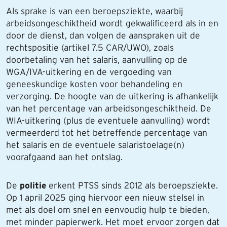
Als sprake is van een beroepsziekte, waarbij
arbeidsongeschiktheid wordt gekwalificeerd als in en
door de dienst, dan volgen de aanspraken uit de
rechtspositie (artikel 7.5 CAR/UWO), zoals
doorbetaling van het salaris, aanvulling op de
WGA/IVA-uitkering en de vergoeding van
geneeskundige kosten voor behandeling en
verzorging. De hoogte van de uitkering is afhankelijk
van het percentage van arbeidsongeschiktheid. De
WIA-uitkering (plus de eventuele aanvulling) wordt
vermeerderd tot het betreffende percentage van
het salaris en de eventuele salaristoelage(n)
voorafgaand aan het ontslag.
De
politie
erkent PTSS sinds 2012 als beroepsziekte.
Op 1 april 2025 ging hiervoor een nieuw stelsel in
met als doel om snel en eenvoudig hulp te bieden,
met minder papierwerk. Het moet ervoor zorgen dat