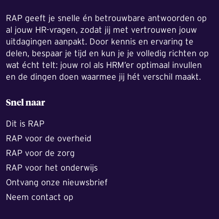
RAP geeft je snelle én betrouwbare antwoorden op
al jouw HR-vragen, zodat jij met vertrouwen jouw
uitdagingen aanpakt. Door kennis en ervaring te
delen, bespaar je tijd en kun je je volledig richten op
wat écht telt: jouw rol als HRM’er optimaal invullen
en de dingen doen waarmee jij hét verschil maakt.
Snel naar
Dit is RAP
RAP voor de overheid
RAP voor de zorg
RAP voor het onderwijs
Ontvang onze nieuwsbrief
Neem contact op