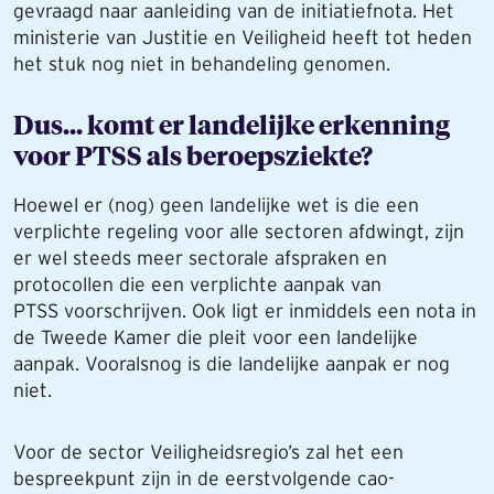
gevraagd naar aanleiding van de initiatiefnota. Het
ministerie van Justitie en Veiligheid heeft tot heden
het stuk nog niet in behandeling genomen.
Dus... komt er landelijke erkenning
voor PTSS als beroepsziekte?
Hoewel er (nog) geen landelijke wet is die een
verplichte regeling voor alle sectoren afdwingt, zijn
er wel steeds meer sectorale afspraken en
protocollen die een verplichte aanpak van
PTSS voorschrijven. Ook ligt er inmiddels een nota in
de Tweede Kamer die pleit voor een landelijke
aanpak. Vooralsnog is die landelijke aanpak er nog
niet.
Voor de sector Veiligheidsregio’s zal het een
bespreekpunt zijn in de eerstvolgende cao-