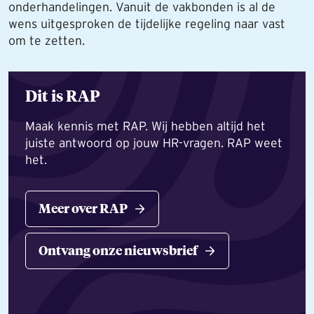
onderhandelingen. Vanuit de vakbonden is al de
wens uitgesproken de tijdelijke regeling naar vast
om te zetten.
Dit is RAP
Maak kennis met RAP. Wij hebben altijd het
juiste antwoord op jouw HR-vragen. RAP weet
het.
Meer over RAP
Ontvang onze nieuwsbrief