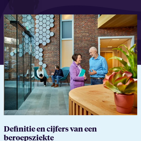
Definitie en cijfers van een
beroepsziekte