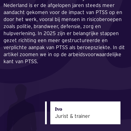
Nederland is er de afgelopen jaren steeds meer
aandacht gekomen voor de impact van PTSS op en
door het werk, vooral bij mensen in risicoberoepen
zoals politie, brandweer, defensie, zorg en
hulpverlening. In 2025 zijn er belangrijke stappen
gezet richting een meer gestructureerde en
verplichte aanpak van PTSS als beroepsziekte. In dit
artikel zoomen we in op de arbeidsvoorwaardelijke
kant van PTSS.
Ivo
Jurist & trainer