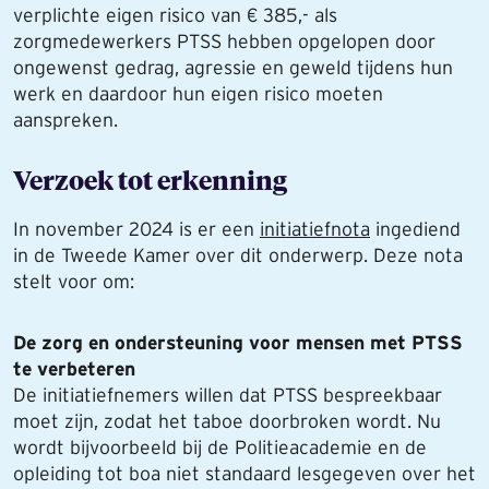
verplichte eigen risico van € 385,- als
zorgmedewerkers PTSS hebben opgelopen door
ongewenst gedrag, agressie en geweld tijdens hun
werk en daardoor hun eigen risico moeten
aanspreken.
Verzoek tot erkenning
In november 2024 is er een
initiatiefnota
ingediend
in de Tweede Kamer over dit onderwerp. Deze nota
stelt voor om:
De zorg en ondersteuning voor mensen met PTSS
te verbeteren
De initiatiefnemers willen dat PTSS bespreekbaar
moet zijn, zodat het taboe doorbroken wordt. Nu
wordt bijvoorbeeld bij de Politieacademie en de
opleiding tot boa niet standaard lesgegeven over het