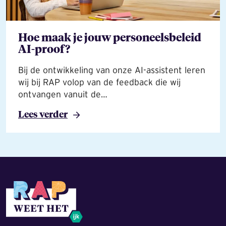
Hoe maak je jouw personeelsbeleid
AI-proof?
Bij de ontwikkeling van onze AI-assistent leren
wij bij RAP volop van de feedback die wij
ontvangen vanuit de…
Lees verder