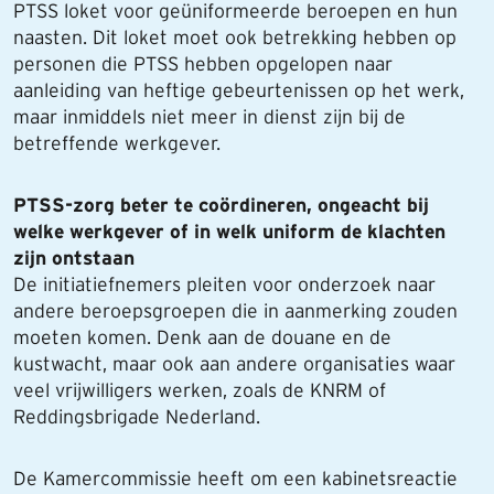
PTSS loket voor geüniformeerde beroepen en hun
naasten. Dit loket moet ook betrekking hebben op
personen die PTSS hebben opgelopen naar
aanleiding van heftige gebeurtenissen op het werk,
maar inmiddels niet meer in dienst zijn bij de
betreffende werkgever.
PTSS-zorg beter te coördineren, ongeacht bij
welke werkgever of in welk uniform de klachten
zijn ontstaan
De initiatiefnemers pleiten voor onderzoek naar
andere beroepsgroepen die in aanmerking zouden
moeten komen. Denk aan de douane en de
kustwacht, maar ook aan andere organisaties waar
veel vrijwilligers werken, zoals de KNRM of
Reddingsbrigade Nederland.
De Kamercommissie heeft om een kabinetsreactie