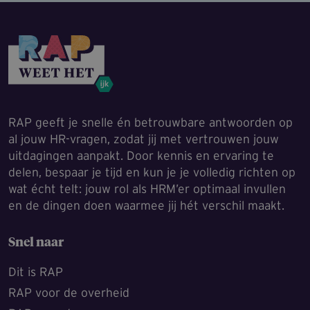
RAP geeft je snelle én betrouwbare antwoorden op
al jouw HR-vragen, zodat jij met vertrouwen jouw
uitdagingen aanpakt. Door kennis en ervaring te
delen, bespaar je tijd en kun je je volledig richten op
wat écht telt: jouw rol als HRM’er optimaal invullen
en de dingen doen waarmee jij hét verschil maakt.
Snel naar
Dit is RAP
RAP voor de overheid