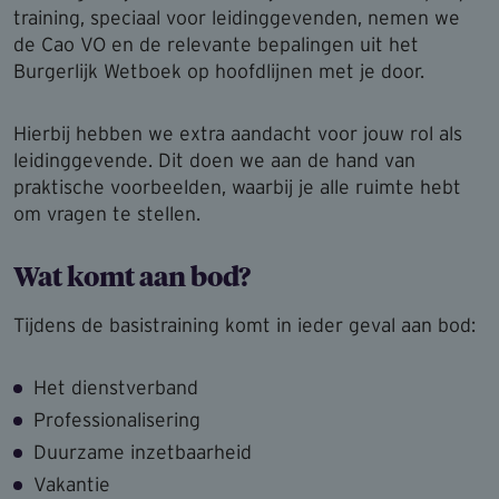
training, speciaal voor leidinggevenden, nemen we
de Cao VO en de relevante bepalingen uit het
Burgerlijk Wetboek op hoofdlijnen met je door.
Hierbij hebben we extra aandacht voor jouw rol als
leidinggevende. Dit doen we aan de hand van
praktische voorbeelden, waarbij je alle ruimte hebt
om vragen te stellen.
Wat komt aan bod?
Tijdens de basistraining komt in ieder geval aan bod:
Het dienstverband
Professionalisering
Duurzame inzetbaarheid
Vakantie