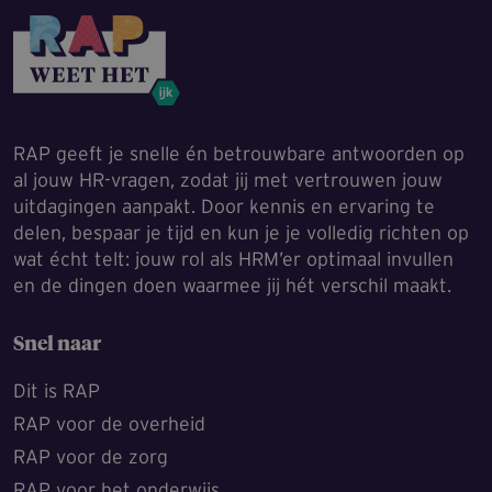
RAP geeft je snelle én betrouwbare antwoorden op
al jouw HR-vragen, zodat jij met vertrouwen jouw
uitdagingen aanpakt. Door kennis en ervaring te
delen, bespaar je tijd en kun je je volledig richten op
wat écht telt: jouw rol als HRM’er optimaal invullen
en de dingen doen waarmee jij hét verschil maakt.
Snel naar
Dit is RAP
RAP voor de overheid
RAP voor de zorg
RAP voor het onderwijs