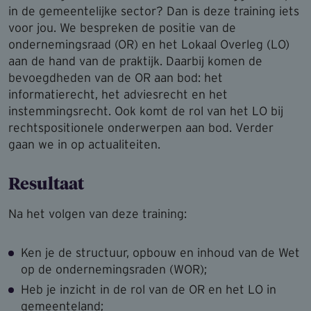
in de gemeentelijke sector? Dan is deze training iets
voor jou. We bespreken de positie van de
ondernemingsraad (OR) en het Lokaal Overleg (LO)
aan de hand van de praktijk. Daarbij komen de
bevoegdheden van de OR aan bod: het
informatierecht, het adviesrecht en het
instemmingsrecht. Ook komt de rol van het LO bij
rechtspositionele onderwerpen aan bod. Verder
gaan we in op actualiteiten.
Resultaat
Na het volgen van deze training:
Ken je de structuur, opbouw en inhoud van de Wet
op de ondernemingsraden (WOR);
Heb je inzicht in de rol van de OR en het LO in
gemeenteland;