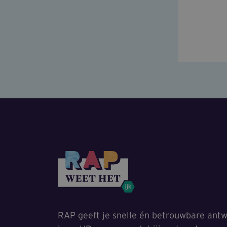
RAP geeft je snelle én betrouwbare antw