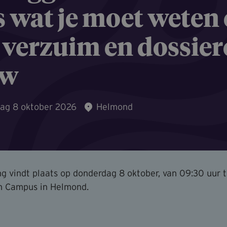
s wat je moet weten
 verzuim en dossier
uw
ag 8 oktober 2026
Helmond
ng vindt plaats op donderdag 8 oktober, van 09:30 uur t
 Campus in Helmond.