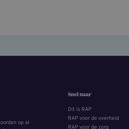
Snel naar
Dit is RAP
RAP voor de overheid
oorden op al
RAP voor de zorg