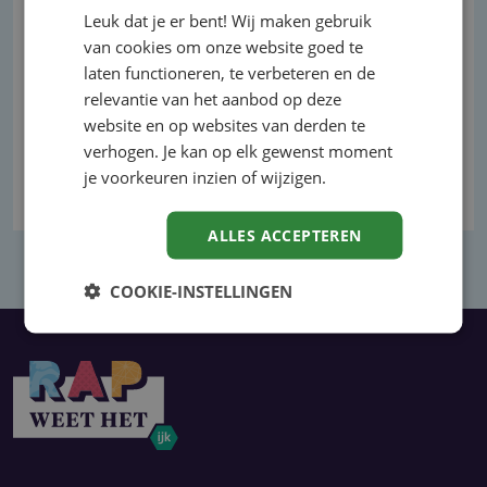
Leuk dat je er bent! Wij maken gebruik
van cookies om onze website goed te
laten functioneren, te verbeteren en de
relevantie van het aanbod op deze
website en op websites van derden te
verhogen. Je kan op elk gewenst moment
je voorkeuren inzien of wijzigen.
ALLES ACCEPTEREN
COOKIE-INSTELLINGEN