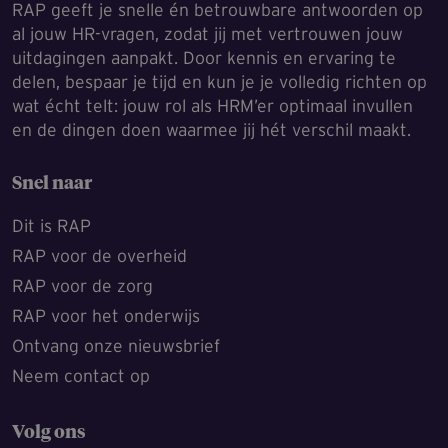
RAP geeft je snelle én betrouwbare antwoorden op
al jouw HR-vragen, zodat jij met vertrouwen jouw
uitdagingen aanpakt. Door kennis en ervaring te
delen, bespaar je tijd en kun je je volledig richten op
wat écht telt: jouw rol als HRM’er optimaal invullen
en de dingen doen waarmee jij hét verschil maakt.
Snel naar
Dit is RAP
RAP voor de overheid
RAP voor de zorg
RAP voor het onderwijs
Ontvang onze nieuwsbrief
Neem contact op
Volg ons