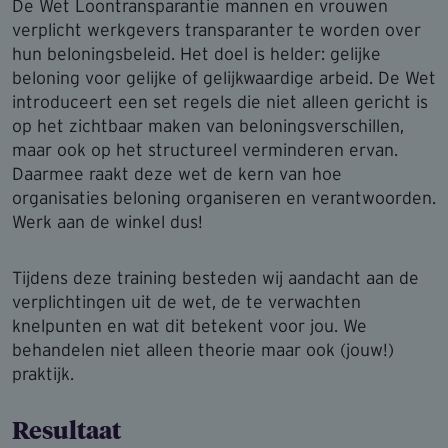
De Wet Loontransparantie mannen en vrouwen
verplicht werkgevers transparanter te worden over
hun beloningsbeleid. Het doel is helder: gelijke
beloning voor gelijke of gelijkwaardige arbeid. De Wet
introduceert een set regels die niet alleen gericht is
op het zichtbaar maken van beloningsverschillen,
maar ook op het structureel verminderen ervan.
Daarmee raakt deze wet de kern van hoe
organisaties beloning organiseren en verantwoorden.
Werk aan de winkel dus!
Tijdens deze training besteden wij aandacht aan de
verplichtingen uit de wet, de te verwachten
knelpunten en wat dit betekent voor jou. We
behandelen niet alleen theorie maar ook (jouw!)
praktijk.
Resultaat