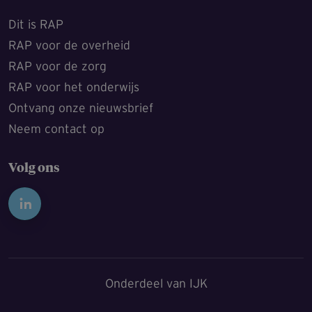
Dit is RAP
RAP voor de overheid
RAP voor de zorg
RAP voor het onderwijs
Ontvang onze nieuwsbrief
Neem contact op
Volg ons
Onderdeel van IJK