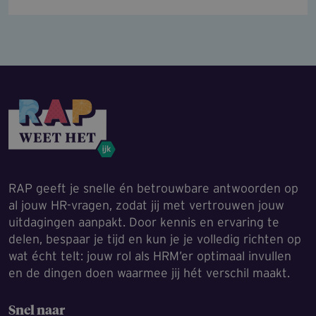
RAP geeft je snelle én betrouwbare antwoorden op
al jouw HR-vragen, zodat jij met vertrouwen jouw
uitdagingen aanpakt. Door kennis en ervaring te
delen, bespaar je tijd en kun je je volledig richten op
wat écht telt: jouw rol als HRM’er optimaal invullen
en de dingen doen waarmee jij hét verschil maakt.
Snel naar