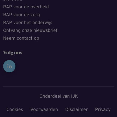
RAP voor de overheid
RAP voor de zorg
RAP voor het onderwijs
Ontvang onze nieuwsbrief
Neem contact op
Volg ons
Onderdeel van IJK
Cookies
Voorwaarden
Disclaimer
Privacy
Voet