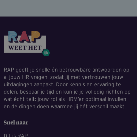
RAP geeft je snelle én betrouwbare antwoorden op
al jouw HR-vragen, zodat jij met vertrouwen jouw
uitdagingen aanpakt. Door kennis en ervaring te
delen, bespaar je tijd en kun je je volledig richten op
wat écht telt: jouw rol als HRM’er optimaal invullen
en de dingen doen waarmee jij hét verschil maakt.
Snel naar
Dit is RAP