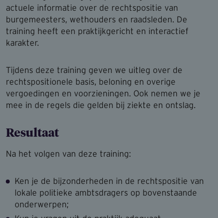
actuele informatie over de rechtspositie van
burgemeesters, wethouders en raadsleden. De
training heeft een praktijkgericht en interactief
karakter.
Tijdens deze training geven we uitleg over de
rechtspositionele basis, beloning en overige
vergoedingen en voorzieningen. Ook nemen we je
mee in de regels die gelden bij ziekte en ontslag.
Resultaat
Na het volgen van deze training:
Ken je de bijzonderheden in de rechtspositie van
lokale politieke ambtsdragers op bovenstaande
onderwerpen;