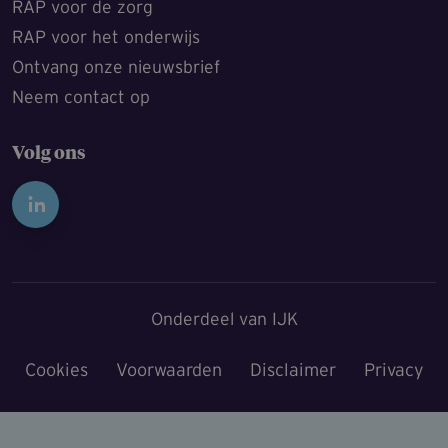
RAP voor de zorg
RAP voor het onderwijs
Ontvang onze nieuwsbrief
Neem contact op
Volg ons
Onderdeel van IJK
Cookies
Voorwaarden
Disclaimer
Privacy
Voet