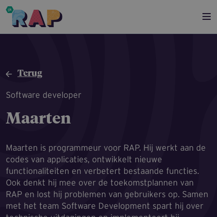
Overslaan en naar de inhoud gaan
Terug
Software developer
Maarten
Maarten is programmeur voor RAP. Hij werkt aan de
codes van applicaties, ontwikkelt nieuwe
functionaliteiten en verbetert bestaande functies.
Ook denkt hij mee over de toekomstplannen van
RAP en lost hij problemen van gebruikers op. Samen
met het team Software Development spart hij over