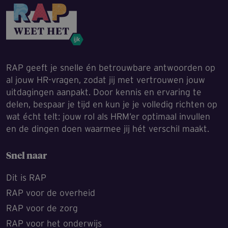
RAP geeft je snelle én betrouwbare antwoorden op
al jouw HR-vragen, zodat jij met vertrouwen jouw
uitdagingen aanpakt. Door kennis en ervaring te
delen, bespaar je tijd en kun je je volledig richten op
wat écht telt: jouw rol als HRM’er optimaal invullen
en de dingen doen waarmee jij hét verschil maakt.
Snel naar
Dit is RAP
RAP voor de overheid
RAP voor de zorg
RAP voor het onderwijs