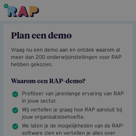
Overslaan en naar de inhoud gaan
Plan een demo
Vraag nu een demo aan en ontdek waarom al
meer dan 200 onderwijsinstellingen voor RAP
hebben gekozen.
Waarom een RAP-demo?
Profiteer van jarenlange ervaring van RAP
in jouw sector.
Wij vertellen je graag hoe RAP aansluit bij
jouw organisatiebehoefte.
We laten je de mogelijkheden van de RAP-
software zien en vertellen je alles over