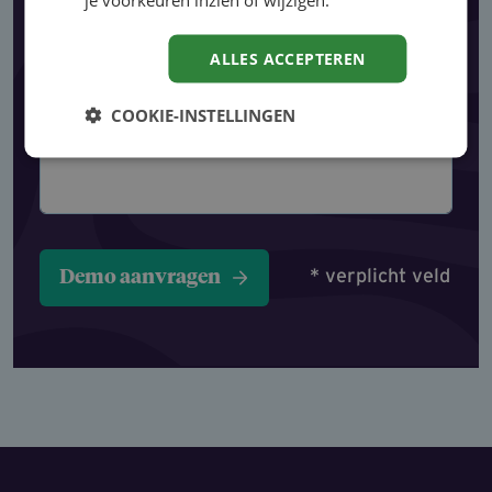
ALLES ACCEPTEREN
Opmerking
COOKIE-INSTELLINGEN
* verplicht veld